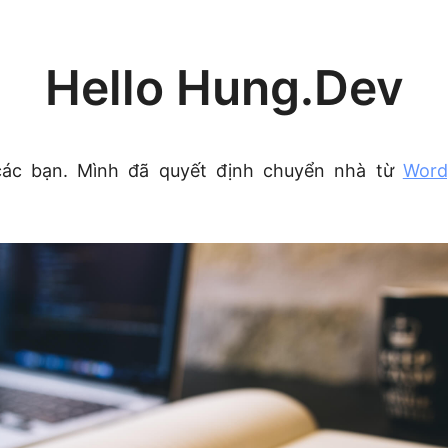
Hello Hung.Dev
các bạn. Mình đã quyết định chuyển nhà từ
Word