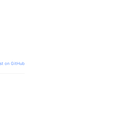
ost on GitHub